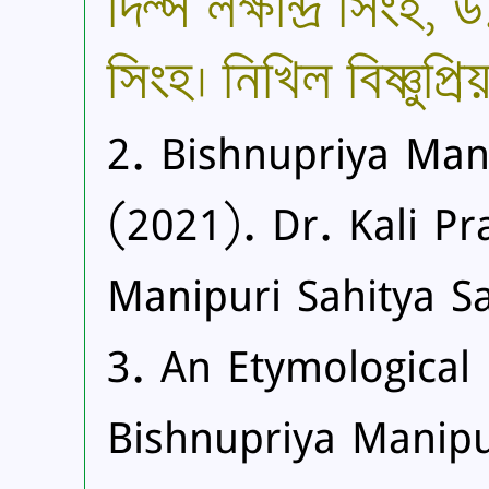
দিল্স লক্ষীন্দ্র সিংহ
সিংহ। নিখিল বিষ্ণুপ্র
2. Bishnupriya Mani
(2021). Dr. Kali Pr
Manipuri Sahitya S
3. An Etymological 
Bishnupriya Manipur